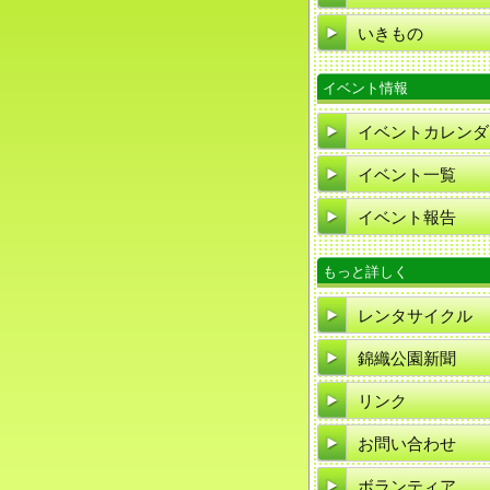
いきもの
イベント情報
イベントカレンダ
イベント一覧
イベント報告
もっと詳しく
レンタサイクル
錦織公園新聞
リンク
お問い合わせ
ボランティア